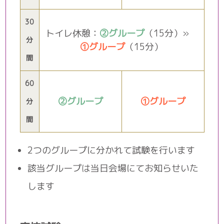
30
トイレ休憩：
②グループ
（15分）»
分
①グループ
（15分）
間
60
②グループ
①グループ
分
間
2つのグループに分かれて試験を行います
該当グループは当日会場にてお知らせいた
します