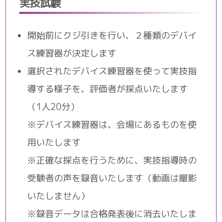
実技試験
開始前にクジ引きを行い、２種類のデバイ
ス練習器が決定します
選択されたデバイス練習器を使って実技指
導する様子を、評価者が採点いたします
（1人20分）
※デバイス練習器は、会場にあるものを使
用いたします
※正確な採点を行うために、実技指導時の
受験者の声を録音いたします（動画は撮影
いたしません）
※録音データは合格発表後に消去いたしま