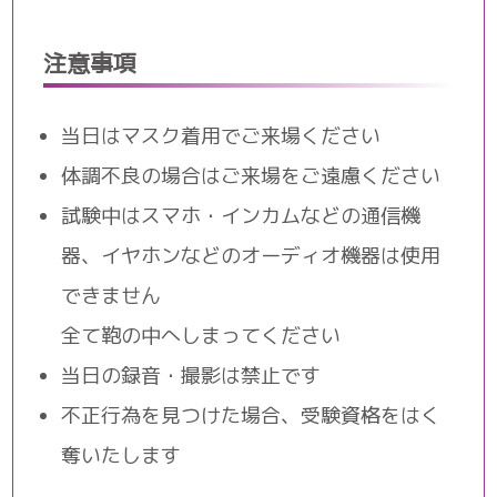
注意事項
当日はマスク着用でご来場ください
体調不良の場合はご来場をご遠慮ください
試験中はスマホ・インカムなどの通信機
器、イヤホンなどのオーディオ機器は使用
できません
全て鞄の中へしまってください
当日の録音・撮影は禁止です
不正行為を見つけた場合、受験資格をはく
奪いたします