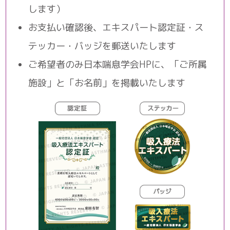
します）
お支払い確認後、エキスパート認定証・ス
テッカー・バッジを郵送いたします
ご希望者のみ日本喘息学会HPに、「ご所属
施設」と「お名前」を掲載いたします