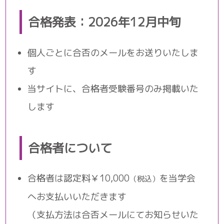
合格発表：2026年12月中旬
個人ごとに合否のメールをお送りいたしま
す
当サイトに、合格者受験番号のみ掲載いた
します
合格者について
合格者は認定料￥10,000
を当学会
（税込）
へお支払いいただきます
（支払方法は合否メールにてお知らせいた