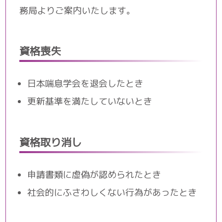
務局よりご案内いたします。
資格喪失
日本喘息学会を退会したとき
更新基準を満たしていないとき
資格取り消し
申請書類に虚偽が認められたとき
社会的にふさわしくない行為があったとき