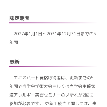
認定期間
2027年1月1日～2031年12月31日までの5
年間
更新
エキスパート資格取得者は、更新までの5
年間で当学会学術大会もしくは当学会主催気
道アレルギー実習セミナーの
いずれか2回
に
参加が必要です。 更新手続きに関しては、事