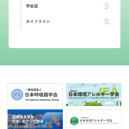
学会誌
ガイドライン