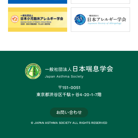
〒151-0051
東京都渋谷区千駄ヶ谷4-20-1-7階
お問い合わせ
© JAPAN ASTHMA SOCIETY ALL RIGHTS RESERVED