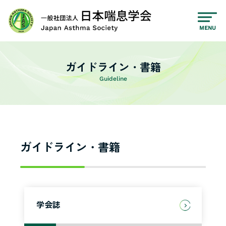
MENU
ガイドライン・書籍
ガイドライン・書籍
学会誌