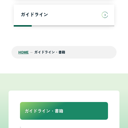
ガイドライン
HOME
ガイドライン・書籍
ガイドライン・書籍