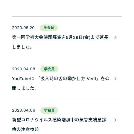
2020.05.20
学会員
第一回学術大会演題募集を5月29日(金)まで延長
しました。
2020.04.08
学会員
YouTubeに 「吸入時の舌の動かし方 Ver.1」を公
開しました。
2020.04.06
学会員
新型コロナウイルス感染増加中の気管支喘息診
療の注意喚起