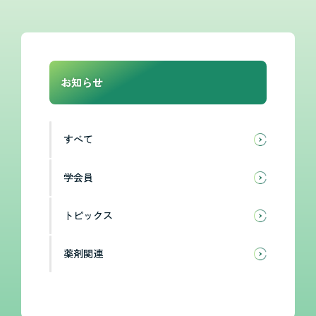
お知らせ
すべて
学会員
トピックス
薬剤関連