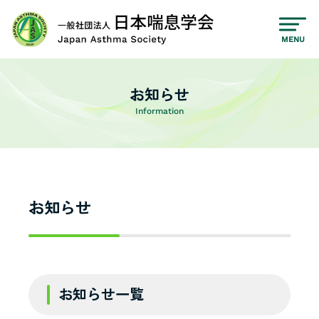
MENU
お知らせ
お知らせ
お知らせ一覧