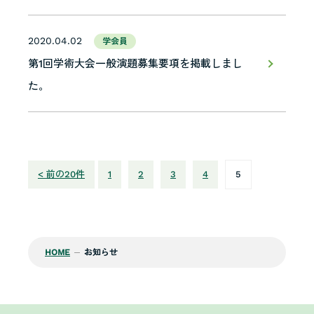
2020.04.02
学会員
第1回学術大会一般演題募集要項を掲載しまし
た。
< 前の20件
1
2
3
4
5
HOME
お知らせ